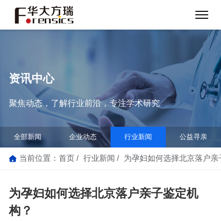
资讯中心
聚焦动态，了解行业前沿，专注学术研究
全部新闻
企业动态
行业新闻
公益寻亲
当前位置：
首页
行业新闻
为孕妇如何选择北京落户亲
为孕妇如何选择北京落户亲子鉴定机
构？