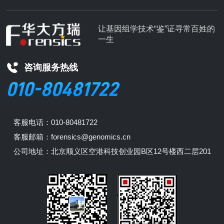
让基因组学技术“鉴”证寻常百姓的
一生
咨询服务热线
010-80481722
客服电话：010-80481722
客服邮箱：forensics@genomics.cn
公司地址：北京顺义区空港科技创业园B区12号楼西二层201