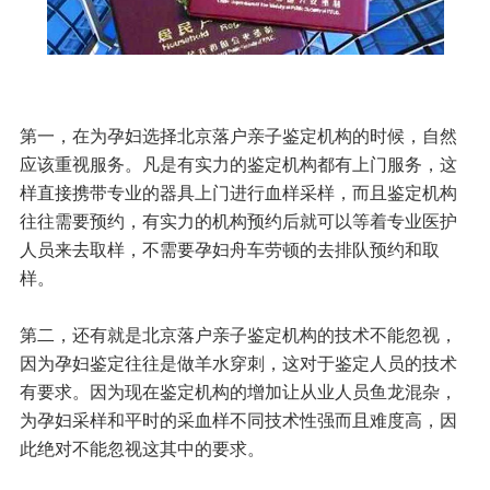
第一，在为孕妇选择
北京落户亲子鉴定
机构的时候，自然
应该重视服务。凡是有实力的鉴定机构都有上门服务，这
样直接携带专业的器具上门进行血样采样，而且鉴定机构
往往需要预约，有实力的机构预约后就可以等着专业医护
人员来去取样，不需要孕妇舟车劳顿的去排队预约和取
样。
第二，还有就是北京落户亲子鉴定机构的技术不能忽视，
因为孕妇鉴定往往是做羊水穿刺，这对于鉴定人员的技术
有要求。因为现在鉴定机构的增加让从业人员鱼龙混杂，
为孕妇采样和平时的采血样不同技术性强而且难度高，因
此绝对不能忽视这其中的要求。