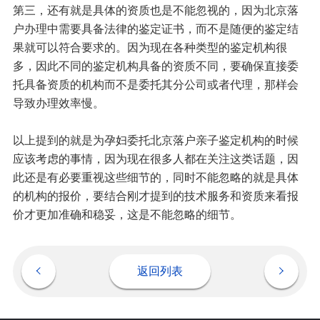
第三，还有就是具体的资质也是不能忽视的，因为北京落
户办理中需要具备法律的鉴定证书，而不是随便的鉴定结
果就可以符合要求的。因为现在各种类型的鉴定机构很
多，因此不同的鉴定机构具备的资质不同，要确保直接委
托具备资质的机构而不是委托其分公司或者代理，那样会
导致办理效率慢。
以上提到的就是为孕妇委托
北京落户亲子鉴定
机构的时候
应该考虑的事情，因为现在很多人都在关注这类话题，因
此还是有必要重视这些细节的，同时不能忽略的就是具体
的机构的报价，要结合刚才提到的技术服务和资质来看报
价才更加准确和稳妥，这是不能忽略的细节。
返回列表