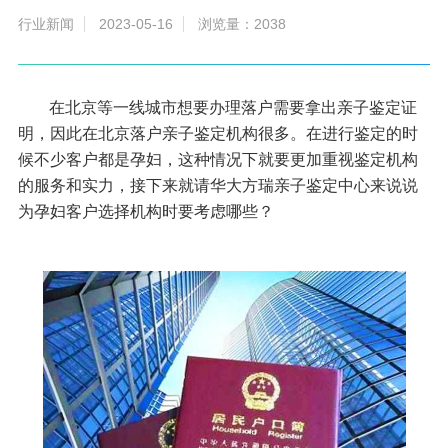
行业新闻
2023-05-16
浏览量：2038
在北京等一线城市想要办理落户需要拿出亲子鉴定证
明，因此在
北京落户亲子鉴定
机构很多。在进行鉴定的时
候不少客户都是孕妇，这种情况下就要更加重视鉴定机构
的服务和实力，接下来就请华大方瑞亲子鉴定中心来说说
为孕妇客户选择机构时要考虑哪些？